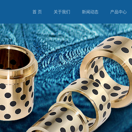
首 页
关于我们
新闻动态
产品中心