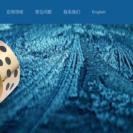
应用领域
常见问题
联系我们
English